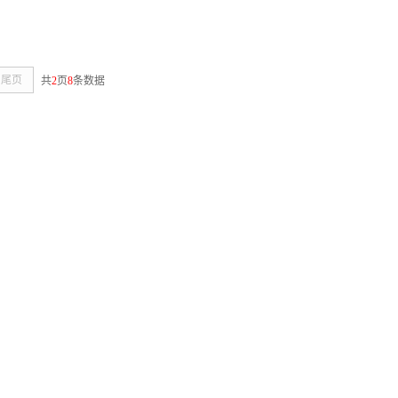
尾页
共
2
页
8
条数据