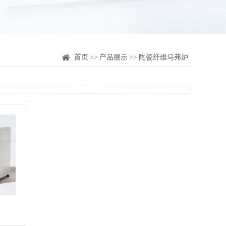
首页
>>
产品展示
>>
陶瓷纤维马弗炉