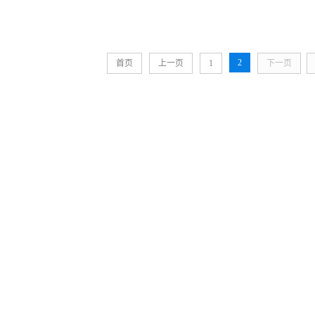
2
首页
上一页
1
下一页