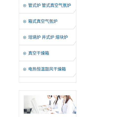
管式炉 管式真空气氛炉
箱式真空气氛炉
坩埚炉 井式炉 熔块炉
真空干燥箱
电热恒温鼓风干燥箱