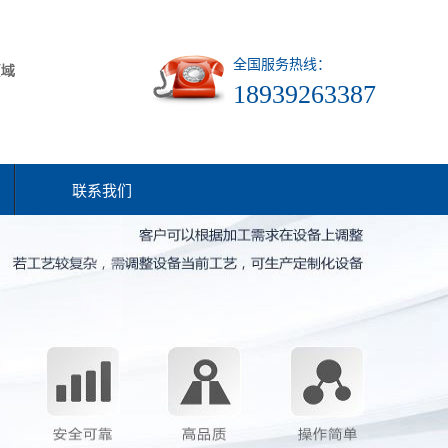
全国服务热线：
18939263387
联系我们