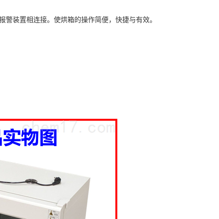
并与报警装置相连接。使烘箱的操作简便，快捷与有效。