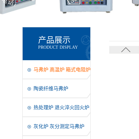
产品展示
PRODUCT DISPLAY
马弗炉 高温炉 箱式电阻炉
陶瓷纤维马弗炉
热处理炉 退火淬火回火炉
灰化炉 灰分测定马弗炉