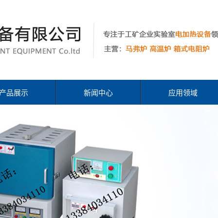
产品展示
新闻中心
应用领域