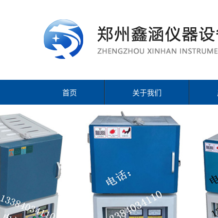
首页
关于我们