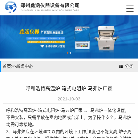

首页
>>
新闻中心
分类
呼和浩特高温炉-箱式电阻炉-马弗炉厂家
2021-10-03
呼和浩特高温炉-箱式电阻炉-马弗炉厂家 1、马弗炉一体化设置，
不需安装，只需平放在室内地面或台架上。为了操作安全，马弗炉
均需可靠接地。
2、马弗炉应在环境40℃以内的环境下工作;湿度也不能太高;炉子周