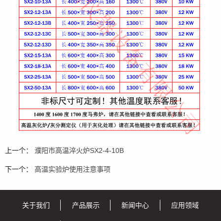
上一个：
濮阳市高温淬火炉SX2-4-10B
下一个：
高温实验炉使用注意事项
关于我们
产品展示
新闻中心
应用领域