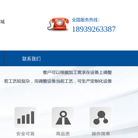
全国服务热线：
18939263387
联系我们