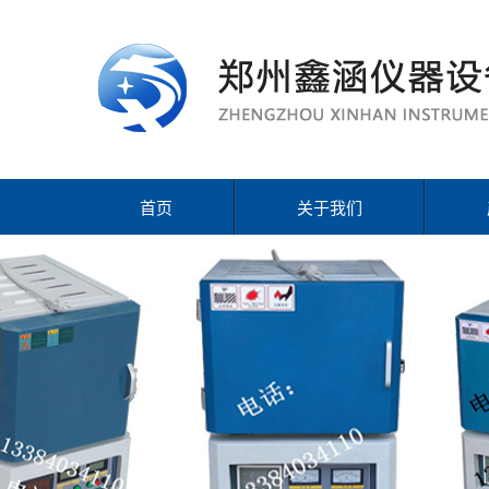
首页
关于我们