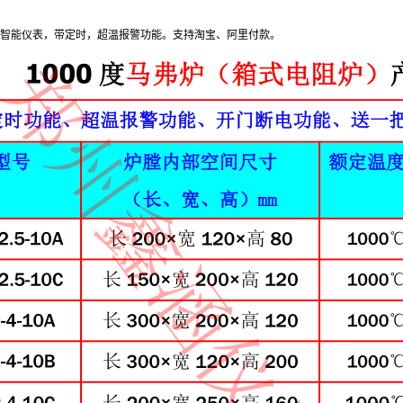
智能仪表，带定时，超温报警功能。支持淘宝、阿里付款。