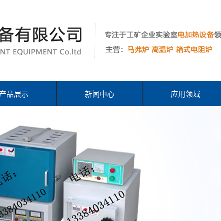
产品展示
新闻中心
应用领域