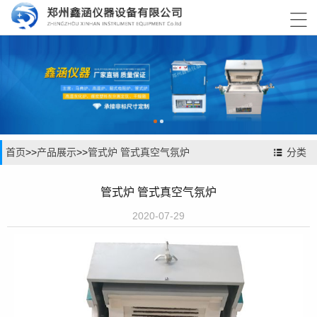

首页
>>
产品展示
>>
管式炉 管式真空气氛炉
分类
管式炉 管式真空气氛炉
2020-07-29