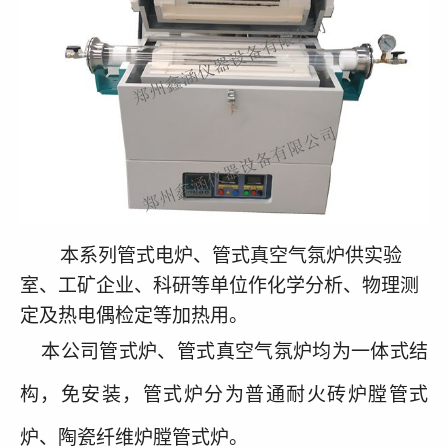
本系列管式电炉
、管式真空气氛炉
供实验
室、工矿企业、科研等单位作化学分析、物理测
定及热电偶检定等加热用。
本公司管式炉、管式真空气氛炉均为一体式结
构，免安装，管式炉分为普通耐火砖炉膛管式
炉、陶瓷纤维炉膛管式炉。