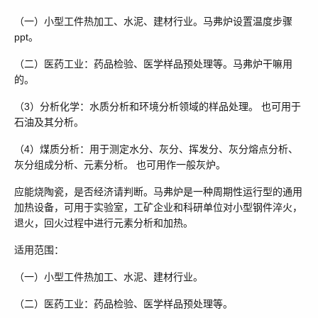
（一）小型工件热加工、水泥、建材行业。马弗炉设置温度步骤
ppt。
（二）医药工业：药品检验、医学样品预处理等。马弗炉干嘛用
的。
（3）分析化学：水质分析和环境分析领域的样品处理。 也可用于
石油及其分析。
（4）煤质分析：用于测定水分、灰分、挥发分、灰分熔点分析、
灰分组成分析、元素分析。 也可用作一般灰炉。
应能烧陶瓷，是否经济请判断。马弗炉是一种周期性运行型的通用
加热设备，可用于实验室，工矿企业和科研单位对小型钢件淬火，
退火，回火过程中进行元素分析和加热。
适用范围：
（一）小型工件热加工、水泥、建材行业。
（二）医药工业：药品检验、医学样品预处理等。