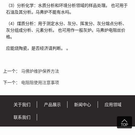
（3）分析化学：水质分析和环境分析领域的样品处理。 也可用于
石油及其分析。马弗炉不能有水吗。
（4）煤质分析：用于测定水分、灰分、挥发分、灰分熔点分析、
灰分组成分析、元素分析。 也可用作一般灰炉。马弗炉电阻丝价
格。
应能烧陶瓷，是否经济请判断。 。
上一个：
马佛炉维护保养方法
下一个：
电阻阻使用注意事项
关于我们
产品展示
新闻中心
应用领域
联系我们

TOP