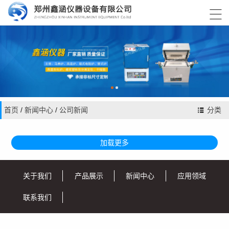

首页
/
新闻中心
/
公司新闻
分类
加载更多
关于我们
产品展示
新闻中心
应用领域
联系我们