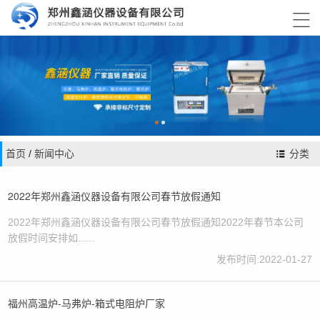

首页
/
新闻中心
分类
2022年郑州鑫涵仪器设备有限公司春节放假通知
2022年郑州鑫涵仪器设备有限公司春节放假通知2022年春节本公司
放假时间安排如......
发布时间:2022-01-27
福州高温炉-马弗炉-箱式电阻炉厂家