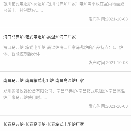
银川箱式电阻炉-高温炉-银川马弗炉厂家1.电炉需平放在室内地面或
台架上。控制器应......
发布时间:2021-10-03
海口马弗炉-箱式电阻炉-高温炉海口厂家
海口马弗炉-箱式电阻炉-高温炉海口厂家马弗炉的产品特点：1、炉
体、智能控制器分体......
发布时间:2021-10-03
南昌马弗炉-南昌箱式电阻炉-南昌高温炉厂家
郑州鑫涵仪器设备有限公司：南昌马弗炉-南昌箱式电阻炉-南昌高温
炉厂家马弗炉使用时......
发布时间:2021-10-03
长春马弗炉-长春高温炉-长春箱式电阻炉厂家