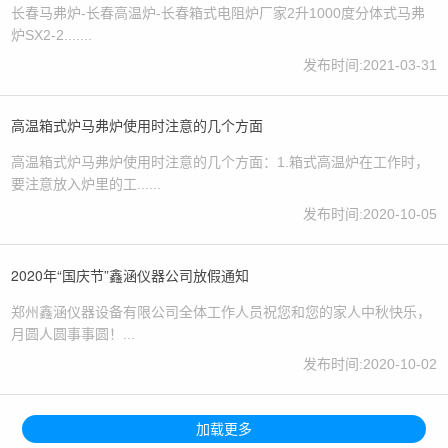
长春马弗炉-长春高温炉-长春箱式电阻炉厂家2升1000度分体式马弗
炉SX2-2.......
发布时间:2021-03-31
​高温箱式炉马弗炉使用时注意的几个方面
高温箱式炉马弗炉使用时注意的几个方面：1.箱式高温炉在工作时，
要注意放入炉里的工......
发布时间:2020-10-05
2020年“国庆节”鑫涵仪器公司放假通知
郑州鑫涵仪器设备有限公司全体工作人员祝您和您的家人中秋快乐，
月圆人圆事事圆！...
发布时间:2020-10-02
加载更多