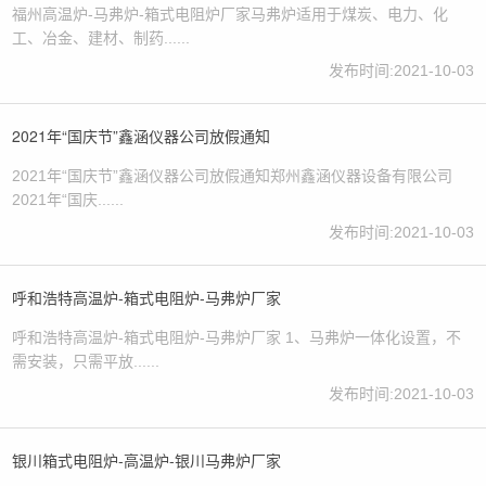
福州高温炉-马弗炉-箱式电阻炉厂家马弗炉适用于煤炭、电力、化
工、冶金、建材、制药......
发布时间:2021-10-03
2021年“国庆节”鑫涵仪器公司放假通知
2021年“国庆节”鑫涵仪器公司放假通知郑州鑫涵仪器设备有限公司
2021年“国庆......
发布时间:2021-10-03
呼和浩特高温炉-箱式电阻炉-马弗炉厂家
呼和浩特高温炉-箱式电阻炉-马弗炉厂家 1、马弗炉一体化设置，不
需安装，只需平放......
发布时间:2021-10-03
银川箱式电阻炉-高温炉-银川马弗炉厂家